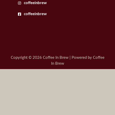
coffeeinbrew
coffeeinbrew
Copyright © 2026 Coffee In Brew | Powered by Coffee
In Brew