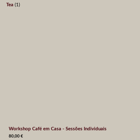
Tea
1
Workshop Café em Casa - Sessões Individuais
80,00
€