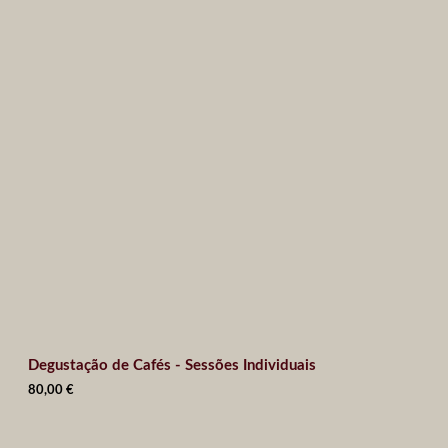
Degustação de Cafés - Sessões Individuais
80,00
€