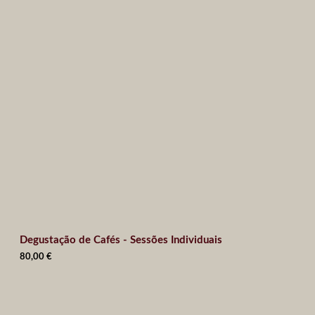
Degustação de Cafés - Sessões Individuais
80,00
€