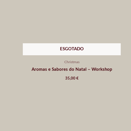
ESGOTADO
Christmas
Aromas e Sabores do Natal – Workshop
35,00
€