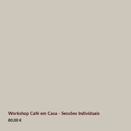
Workshop Café em Casa - Sessões Individuais
80,00
€