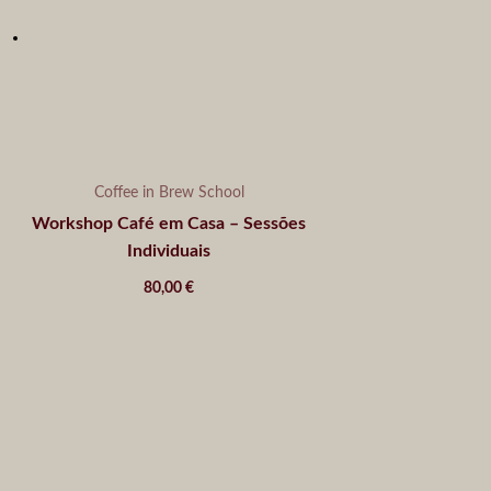
Coffee in Brew School
Workshop Café em Casa – Sessões
Individuais
80,00
€