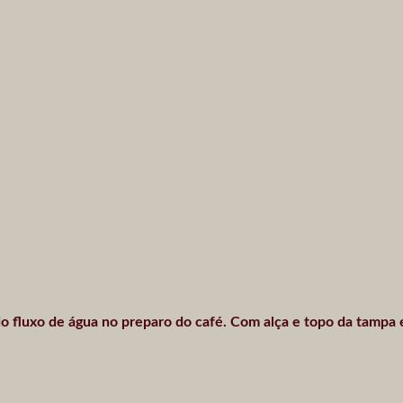
e do fluxo de água no preparo do café. Com alça e topo da tamp