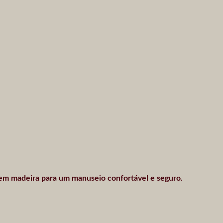
a em madeira para um manuseio confortável e seguro.