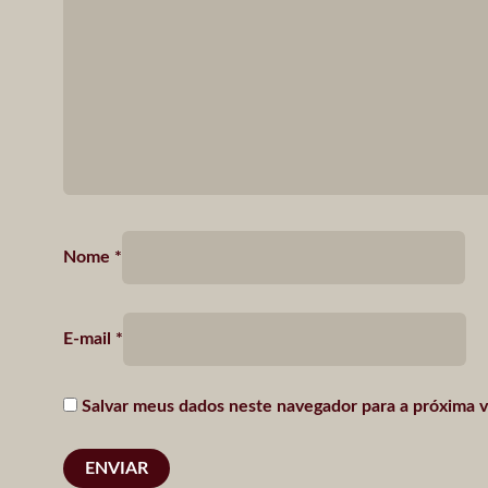
Nome
*
E-mail
*
Salvar meus dados neste navegador para a próxima 