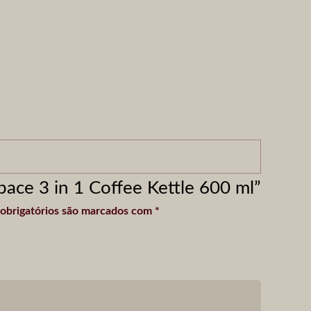
Space 3 in 1 Coffee Kettle 600 ml”
obrigatórios são marcados com
*