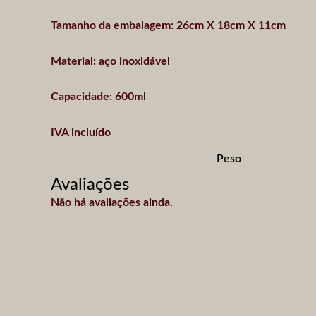
Tamanho da embalagem: 26cm X 18cm X 11cm
Material: aço inoxidável
Capacidade: 600ml
IVA incluído
Peso
Avaliações
Não há avaliações ainda.