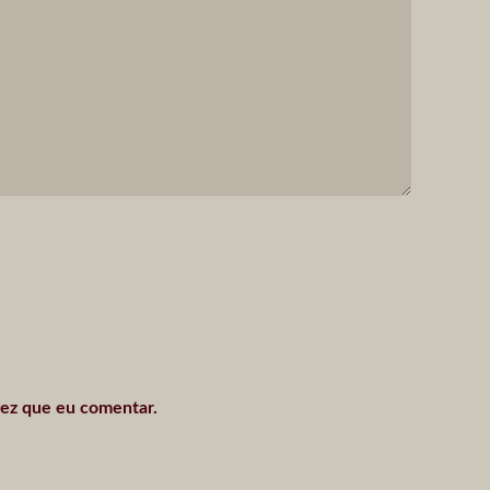
vez que eu comentar.