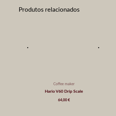
Produtos relacionados
Coffee maker
Hario V60 Drip Scale
64,00
€