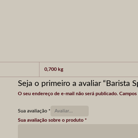
0,700 kg
Seja o primeiro a avaliar “Barista 
O seu endereço de e-mail não será publicado.
Campos 
Sua avaliação
*
Sua avaliação sobre o produto
*